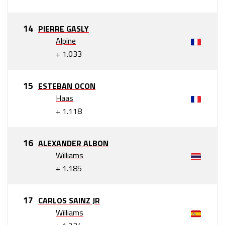
PIERRE GASLY
Alpine
+ 1.033
ESTEBAN OCON
Haas
+ 1.118
ALEXANDER ALBON
Williams
+ 1.185
CARLOS SAINZ JR
Williams