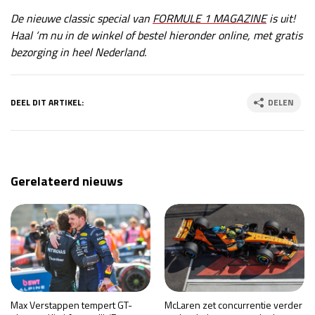
De nieuwe classic special van
FORMULE 1 MAGAZINE
is uit!
Haal ‘m nu in de winkel of bestel hieronder online, met gratis
bezorging in heel Nederland.
DEEL DIT ARTIKEL:
DELEN
Gerelateerd nieuws
Max Verstappen tempert GT-
McLaren zet concurrentie verder