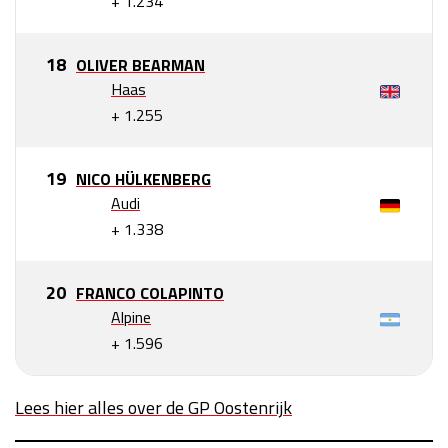
+ 1.234
OLIVER BEARMAN
Haas
+ 1.255
NICO HÜLKENBERG
Audi
+ 1.338
FRANCO COLAPINTO
Alpine
+ 1.596
Lees hier alles over de GP Oostenrijk