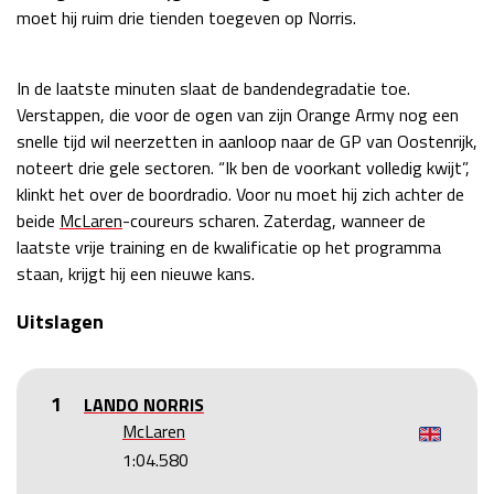
moet hij ruim drie tienden toegeven op Norris.
In de laatste minuten slaat de bandendegradatie toe.
Verstappen, die voor de ogen van zijn Orange Army nog een
snelle tijd wil neerzetten in aanloop naar de GP van Oostenrijk,
noteert drie gele sectoren. “Ik ben de voorkant volledig kwijt”,
klinkt het over de boordradio. Voor nu moet hij zich achter de
beide
McLaren
-coureurs scharen. Zaterdag, wanneer de
laatste vrije training en de kwalificatie op het programma
staan, krijgt hij een nieuwe kans.
Uitslagen
LANDO NORRIS
McLaren
1:04.580