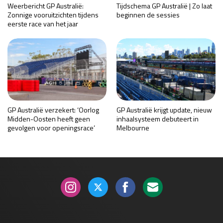
Weerbericht GP Australië:
Tijdschema GP Australië | Zo laat
Zonnige vooruitzichten tijdens
beginnen de sessies
eerste race van het jaar
GP Australië verzekert: ‘Oorlog
GP Australië krijgt update, nieuw
Midden-Oosten heeft geen
inhaalsysteem debuteert in
gevolgen voor openingsrace’
Melbourne