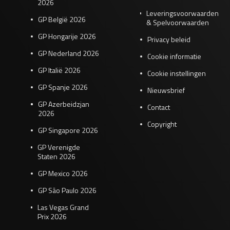
2026
Leveringsvoorwaarden
GP België 2026
& Spelvoorwaarden
GP Hongarije 2026
Privacy beleid
GP Nederland 2026
Cookie informatie
GP Italië 2026
Cookie instellingen
GP Spanje 2026
Nieuwsbrief
GP Azerbeidzjan
Contact
2026
Copyright
GP Singapore 2026
GP Verenigde
Staten 2026
GP Mexico 2026
GP São Paulo 2026
Las Vegas Grand
Prix 2026