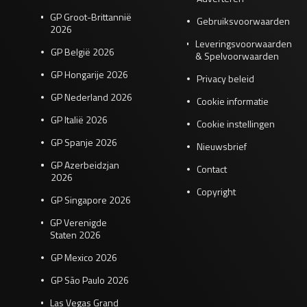
GP Groot-Brittannië
Gebruiksvoorwaarden
2026
Leveringsvoorwaarden
GP België 2026
& Spelvoorwaarden
GP Hongarije 2026
Privacy beleid
GP Nederland 2026
Cookie informatie
GP Italië 2026
Cookie instellingen
GP Spanje 2026
Nieuwsbrief
GP Azerbeidzjan
Contact
2026
Copyright
GP Singapore 2026
GP Verenigde
Staten 2026
GP Mexico 2026
GP São Paulo 2026
Las Vegas Grand