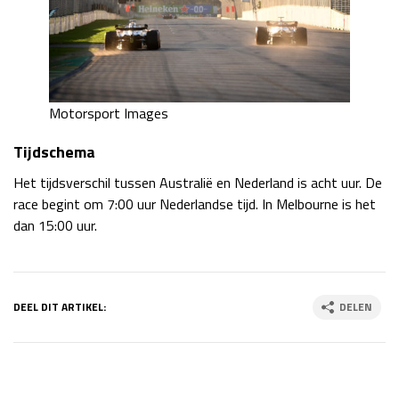
Motorsport Images
Tijdschema
Het tijdsverschil tussen Australië en Nederland is acht uur. De
race begint om 7:00 uur Nederlandse tijd. In Melbourne is het
dan 15:00 uur.
DEEL DIT ARTIKEL:
DELEN