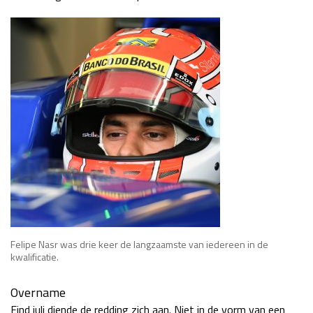
Felipe Nasr was drie keer de langzaamste van iedereen in de
kwalificatie.
Overname
Eind juli diende de redding zich aan. Niet in de vorm van een