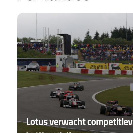
Lotus verwacht competitiever