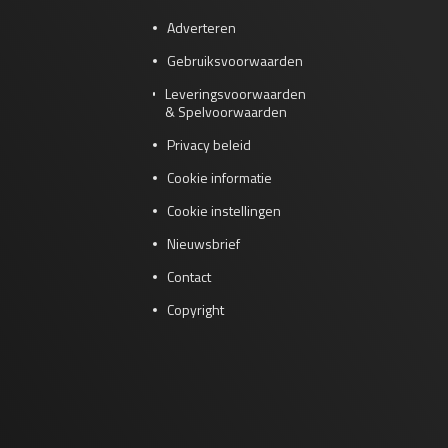
Adverteren
Gebruiksvoorwaarden
Leveringsvoorwaarden
& Spelvoorwaarden
Privacy beleid
Cookie informatie
Cookie instellingen
Nieuwsbrief
Contact
Copyright