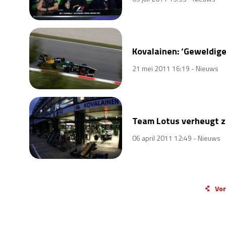
Kovalainen: ‘Geweldige
21 mei 2011 16:19 -
Nieuws
Team Lotus verheugt zi
06 april 2011 12:49 -
Nieuws
Vor