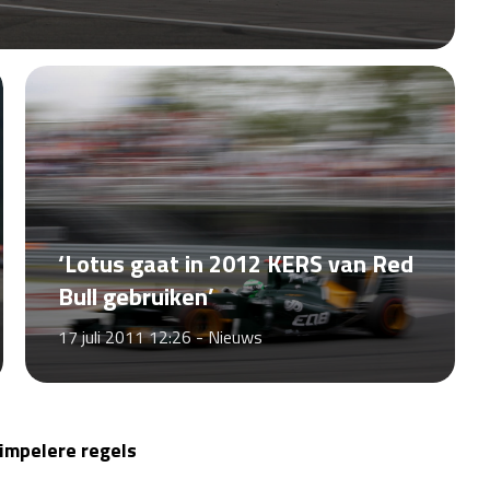
‘Lotus gaat in 2012 KERS van Red
Bull gebruiken’
17 juli 2011 12:26 -
Nieuws
impelere regels