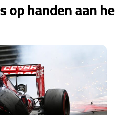
ts op handen aan het