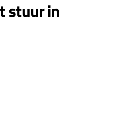
 stuur in