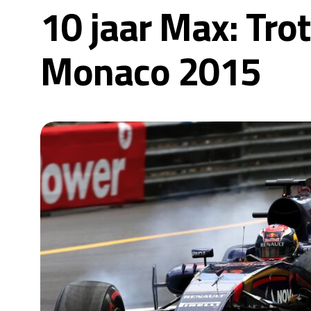
10 jaar Max: Tro
Monaco 2015