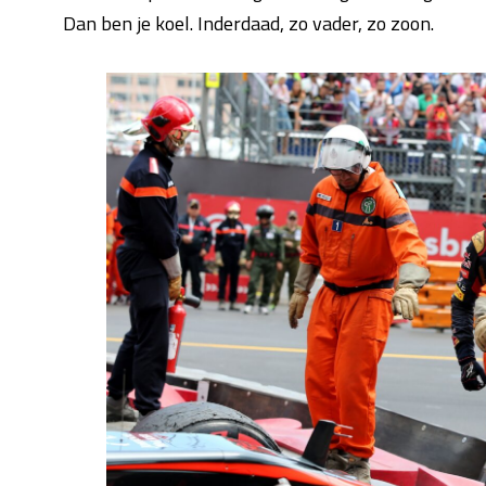
Dan ben je koel. Inderdaad, zo vader, zo zoon.