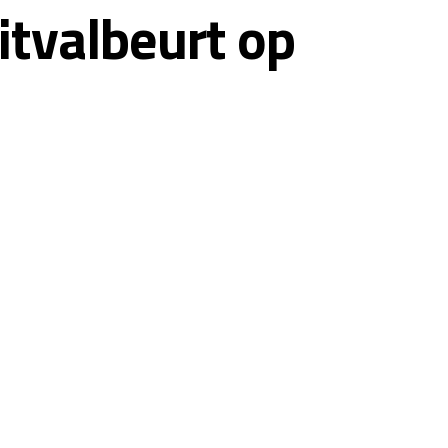
itvalbeurt op