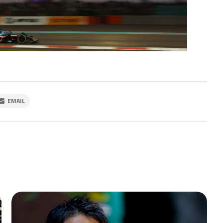
EMAIL