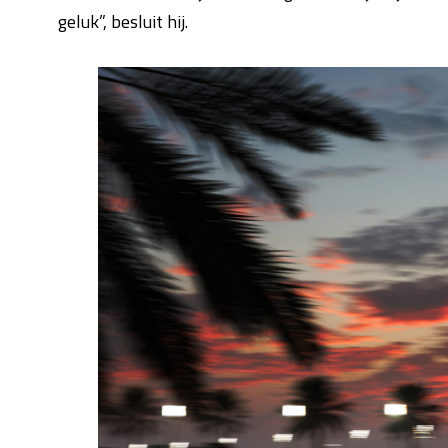
geluk”, besluit hij.