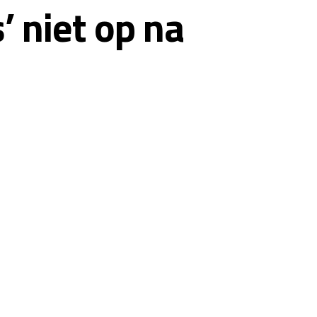
’ niet op na