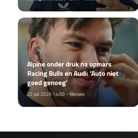
Alpine onder druk na opmars
Racing Bulls en Audi: ‘Auto niet
goed genoeg’
22 juli 2026 14:00 -
Nieuws