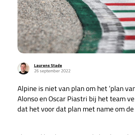
Laurens Stade
26 september 2022
Alpine is niet van plan om het ‘plan v
Alonso en Oscar Piastri bij het team v
dat het voor dat plan met name om de 