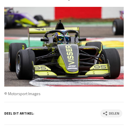
© Motorsport Images
DEEL DIT ARTIKEL:
DELEN