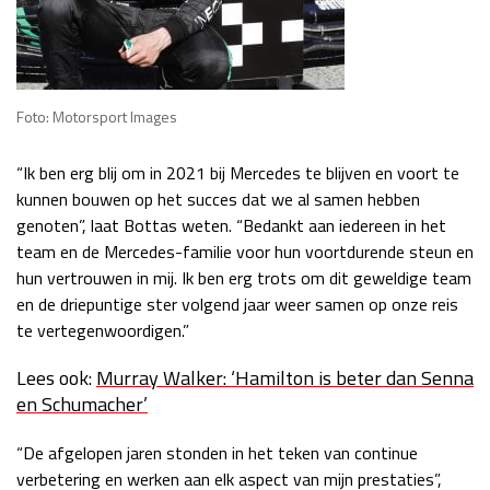
Foto: Motorsport Images
“Ik ben erg blij om in 2021 bij Mercedes te blijven en voort te
kunnen bouwen op het succes dat we al samen hebben
genoten”, laat Bottas weten. “Bedankt aan iedereen in het
team en de Mercedes-familie voor hun voortdurende steun en
hun vertrouwen in mij. Ik ben erg trots om dit geweldige team
en de driepuntige ster volgend jaar weer samen op onze reis
te vertegenwoordigen.”
Lees ook:
Murray Walker: ‘Hamilton is beter dan Senna
en Schumacher’
“De afgelopen jaren stonden in het teken van continue
verbetering en werken aan elk aspect van mijn prestaties”,