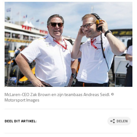
McLaren-CEO Zak Brown en zijn teambaas Andreas Seidl. ©
Motorsport Images
DEEL DIT ARTIKEL:
DELEN