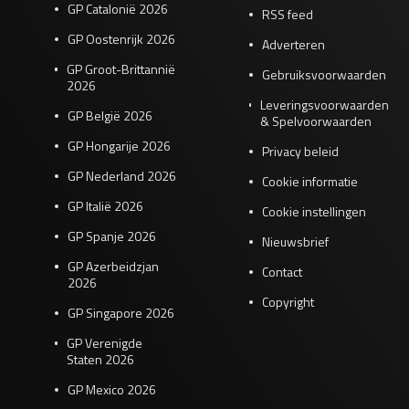
GP Catalonië 2026
RSS feed
GP Oostenrijk 2026
Adverteren
GP Groot-Brittannië
Gebruiksvoorwaarden
2026
Leveringsvoorwaarden
GP België 2026
& Spelvoorwaarden
GP Hongarije 2026
Privacy beleid
GP Nederland 2026
Cookie informatie
GP Italië 2026
Cookie instellingen
GP Spanje 2026
Nieuwsbrief
GP Azerbeidzjan
Contact
2026
Copyright
GP Singapore 2026
GP Verenigde
Staten 2026
GP Mexico 2026