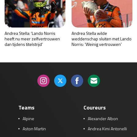
Andrea Stella: ‘Lando Norris
Andrea Stella wilde
heeft nu meer zelfvertrouwen
weddenschap sluiten met Lando
dan tijdens titelstrijd’
Norris: ‘Weinig vertrouwen’
Teams
Coureurs
Alpine
Alexander Albon
Aston Martin
Andrea Kimi Antonelli