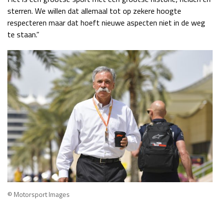
sterren. We willen dat allemaal tot op zekere hoogte
respecteren maar dat hoeft nieuwe aspecten niet in de weg
te staan.”
© Motorsport Images