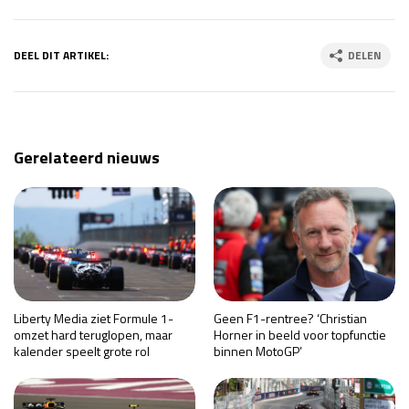
DEEL DIT ARTIKEL:
DELEN
Gerelateerd nieuws
Liberty Media ziet Formule 1-
Geen F1-rentree? ‘Christian
omzet hard teruglopen, maar
Horner in beeld voor topfunctie
kalender speelt grote rol
binnen MotoGP’