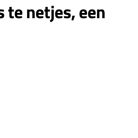
s te netjes, een