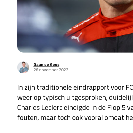
Daan de Geus
26 november 2022
In zijn traditionele eindrapport voo
weer op typisch uitgesproken, duidelijk
Charles Leclerc eindigde in de Flop 5 
fouten, maar toch ook vooral omdat het 