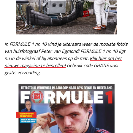
In FORMULE 1 nr. 10 vind je uiteraard weer de mooiste foto’s
van huisfotograaf Peter van Egmond!
FORMULE 1 nr. 10 ligt
nu in de winkel of bij abonnees op de mat.
Klik hier om het
nieuwe magazine te bestellen!
Gebruik code GRATIS voor
gratis verzending.