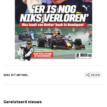
DEEL DIT ARTIKEL:
DELEN
Gerelateerd nieuws