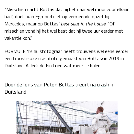
“Misschien dacht Bottas dat hij het daar wel mooi voor elkaar
had”, doelt Van Egmond niet op vermeende opzet bij
Mercedes, maar op Bottas’
best seat in the house
. “Of
misschien vond hij het wel best dat hij twee uur eerder met
vakantie kon.”
FORMULE 1’s huisfotograaf heeft trouwens wel eens eerder
een troosteloze crashfoto gemaakt van Bottas: in 2019 in
Duitsland. Al leek de Fin toen wat meer te balen.
Door de lens van Peter: Bottas treurt na crash in
Duitsland