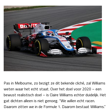
Pas in Melbourne, zo bezigt ze dit bekende cliché, zal Williams
weten waar het echt staat. Over het doel voor 2020 – een
bewust realistisch doel – is Claire Williams echter duidelijk. Het
gat dichten alleen is niet genoeg. “We willen echt racen.
Daarom zitten we in de Formule 1. Daarom bestaat Williams.”