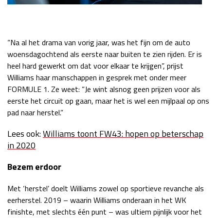
“Na al het drama van vorig jaar, was het fijn om de auto
woensdagochtend als eerste naar buiten te zien rijden. Er is
heel hard gewerkt om dat voor elkaar te krijgen”, prijst
Williams haar manschappen in gesprek met onder meer
FORMULE 1. Ze weet: “Je wint alsnog geen prijzen voor als
eerste het circuit op gaan, maar het is wel een mijlpaal op ons
pad naar herstel.”
Lees ook:
Williams toont FW43: hopen op beterschap
in 2020
Bezem erdoor
Met ‘herstel’ doelt Williams zowel op sportieve revanche als
eerherstel. 2019 – waarin Williams onderaan in het WK
finishte, met slechts één punt – was ultiem pijnlijk voor het