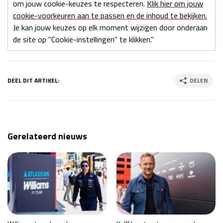
om jouw cookie-keuzes te respecteren.
Klik hier om jouw
cookie-voorkeuren aan te passen en de inhoud te bekijken.
Je kan jouw keuzes op elk moment wijzigen door onderaan
de site op "Cookie-instellingen" te klikken."
DEEL DIT ARTIKEL:
DELEN
Gerelateerd nieuws