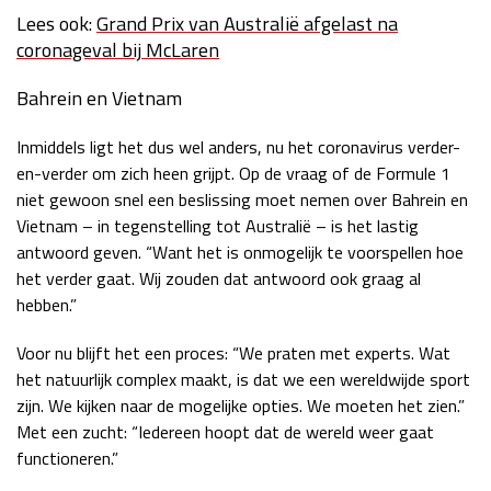
Lees ook:
Grand Prix van Australië afgelast na
coronageval bij McLaren
Bahrein en Vietnam
Inmiddels ligt het dus wel anders, nu het coronavirus verder-
en-verder om zich heen grijpt. Op de vraag of de Formule 1
niet gewoon snel een beslissing moet nemen over Bahrein en
Vietnam – in tegenstelling tot Australië – is het lastig
antwoord geven. “Want het is onmogelijk te voorspellen hoe
het verder gaat. Wij zouden dat antwoord ook graag al
hebben.”
Voor nu blijft het een proces: “We praten met experts. Wat
het natuurlijk complex maakt, is dat we een wereldwijde sport
zijn. We kijken naar de mogelijke opties. We moeten het zien.”
Met een zucht: “Iedereen hoopt dat de wereld weer gaat
functioneren.”