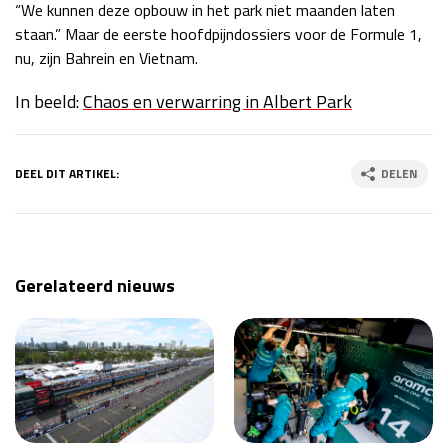
“We kunnen deze opbouw in het park niet maanden laten
staan.” Maar de eerste hoofdpijndossiers voor de Formule 1,
nu, zijn Bahrein en Vietnam.
In beeld:
Chaos en verwarring in Albert Park
DEEL DIT ARTIKEL:
DELEN
Gerelateerd nieuws