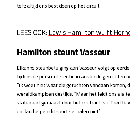
telt: altijd ons best doen op het circuit.”
LEES OOK:
Lewis Hamilton wuift Horne
Hamilton steunt Vasseur
Elkanns steunbetuiging aan Vasseur volgt op eerd
tijdens de persconferentie in Austin de geruchten
“Ik weet niet waar die geruchten vandaan komen, du
wereldkampioen destijds. “Maar het leidt ons als te
statement gemaakt door het contract van Fred te 
en dan helpen dit soort verhalen niet.”