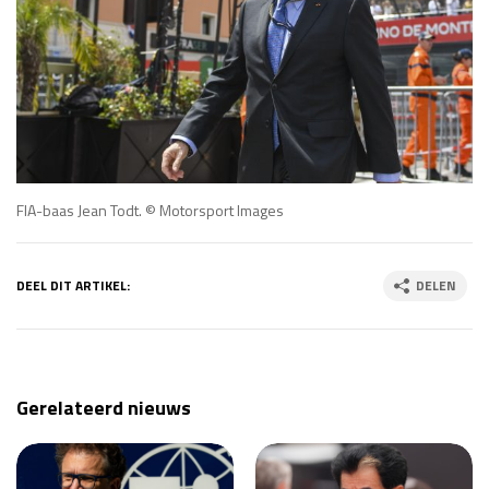
FIA-baas Jean Todt. © Motorsport Images
DEEL DIT ARTIKEL:
DELEN
Gerelateerd nieuws