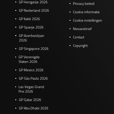
GP Hongarije 2026
Privacy beleid
GP Nederland 2026
Cookie informatie
GP Italië 2026
Cookie instellingen
GP Spanje 2026
Nieuwsbrief
GP Azerbeidzjan
Contact
2026
Copyright
GP Singapore 2026
GP Verenigde
Staten 2026
GP Mexico 2026
GP São Paulo 2026
Las Vegas Grand
Prix 2026
GP Qatar 2026
GP Abu Dhabi 2026