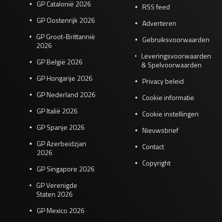
GP Catalonië 2026
RSS feed
GP Oostenrijk 2026
Adverteren
GP Groot-Brittannië
Gebruiksvoorwaarden
2026
Leveringsvoorwaarden
GP België 2026
& Spelvoorwaarden
GP Hongarije 2026
Privacy beleid
GP Nederland 2026
Cookie informatie
GP Italië 2026
Cookie instellingen
GP Spanje 2026
Nieuwsbrief
GP Azerbeidzjan
Contact
2026
Copyright
GP Singapore 2026
GP Verenigde
Staten 2026
GP Mexico 2026