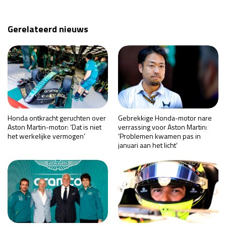
Gerelateerd nieuws
Honda ontkracht geruchten over
Gebrekkige Honda-motor nare
Aston Martin-motor: ‘Dat is niet
verrassing voor Aston Martin:
het werkelijke vermogen’
‘Problemen kwamen pas in
januari aan het licht’