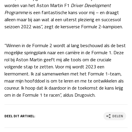
worden van het Aston Martin F1
Driver Development
Programme
is een fantastische kans voor mij – en draagt
alleen maar bij aan wat al een uiterst plezierig en succesvol
seizoen 2022 was”, zegt de kersverse Formule 2-kampioen.
“Winnen in de Formule 2 wordt al lang beschouwd als de best
mogelijke springplank naar een carrière in de Formule 1. Deze
rol bij Aston Martin geeft mij alle tools om die cruciale
volgende stap te zetten. Voor mij wordt 2023 een
leermoment. Ik zal samenwerken met het Formule 1-team,
maar mijn hoofddoel is om te leren en me te ontwikkelen als
coureur. Ik hoop dat ik daardoor in de toekomst de kans krijg
om in de Formule 1 te racen”, aldus Drugovich.
DEEL DIT ARTIKEL:
DELEN