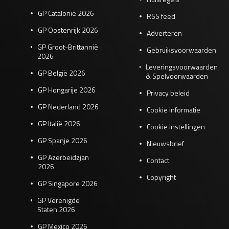
GP Catalonië 2026
RSS feed
GP Oostenrijk 2026
Adverteren
GP Groot-Brittannië
Gebruiksvoorwaarden
2026
Leveringsvoorwaarden
GP België 2026
& Spelvoorwaarden
GP Hongarije 2026
Privacy beleid
GP Nederland 2026
Cookie informatie
GP Italië 2026
Cookie instellingen
GP Spanje 2026
Nieuwsbrief
GP Azerbeidzjan
Contact
2026
Copyright
GP Singapore 2026
GP Verenigde
Staten 2026
GP Mexico 2026