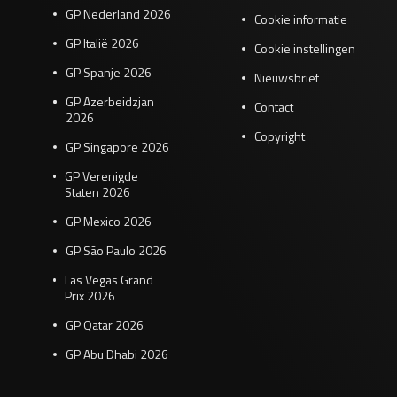
GP Nederland 2026
Cookie informatie
GP Italië 2026
Cookie instellingen
GP Spanje 2026
Nieuwsbrief
GP Azerbeidzjan
Contact
2026
Copyright
GP Singapore 2026
GP Verenigde
Staten 2026
GP Mexico 2026
GP São Paulo 2026
Las Vegas Grand
Prix 2026
GP Qatar 2026
GP Abu Dhabi 2026