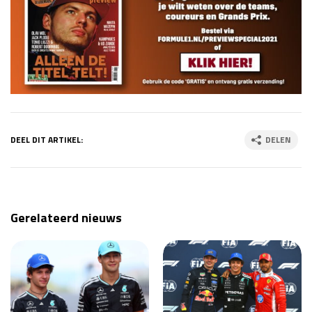
DEEL DIT ARTIKEL:
DELEN
Gerelateerd nieuws