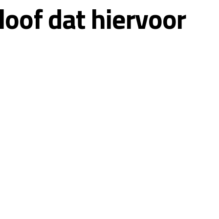
loof dat hiervoor