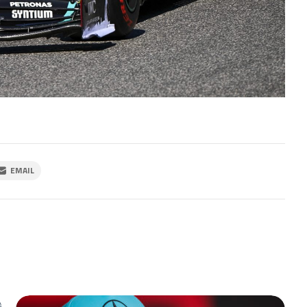
EMAIL