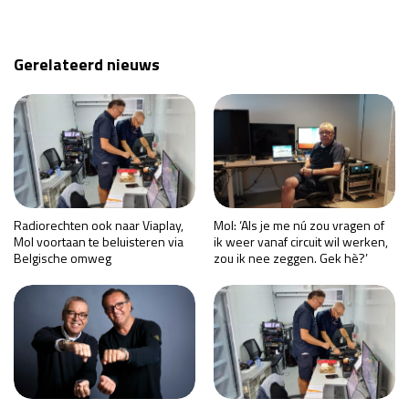
Gerelateerd nieuws
Radiorechten ook naar Viaplay,
Mol: ‘Als je me nú zou vragen of
Mol voortaan te beluisteren via
ik weer vanaf circuit wil werken,
Belgische omweg
zou ik nee zeggen. Gek hè?’