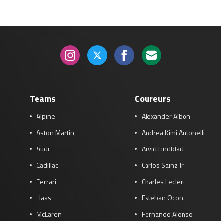
Teams
Coureurs
Alpine
Alexander Albon
Aston Martin
Andrea Kimi Antonelli
Audi
Arvid Lindblad
Cadillac
Carlos Sainz Jr
Ferrari
Charles Leclerc
Haas
Esteban Ocon
McLaren
Fernando Alonso