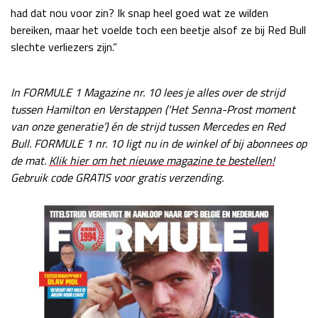
had dat nou voor zin? Ik snap heel goed wat ze wilden
bereiken, maar het voelde toch een beetje alsof ze bij Red Bull
slechte verliezers zijn.”
In FORMULE 1 Magazine nr. 10 lees je alles over de strijd
tussen Hamilton en Verstappen (‘Het Senna-Prost moment
van onze generatie’) én de strijd tussen Mercedes en Red
Bull. FORMULE 1 nr. 10 ligt nu in de winkel of bij abonnees op
de mat.
Klik hier om het nieuwe magazine te bestellen!
Gebruik code GRATIS voor gratis verzending.