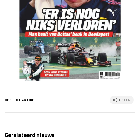
DEEL DIT ARTIKEL:
DELEN
Gerelateerd nieuws