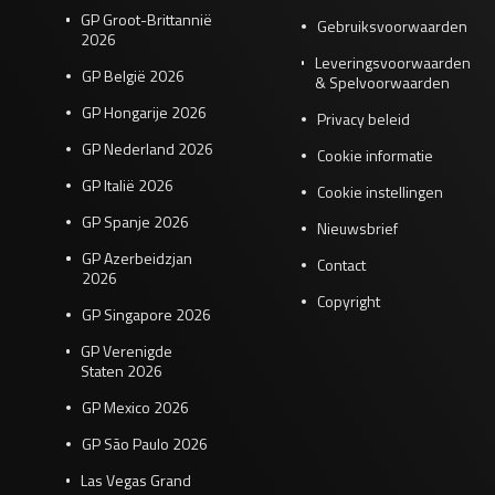
GP Groot-Brittannië
Gebruiksvoorwaarden
2026
Leveringsvoorwaarden
GP België 2026
& Spelvoorwaarden
GP Hongarije 2026
Privacy beleid
GP Nederland 2026
Cookie informatie
GP Italië 2026
Cookie instellingen
GP Spanje 2026
Nieuwsbrief
GP Azerbeidzjan
Contact
2026
Copyright
GP Singapore 2026
GP Verenigde
Staten 2026
GP Mexico 2026
GP São Paulo 2026
Las Vegas Grand