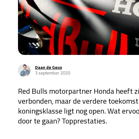
Daan de Geus
3 september 2020
Red Bulls motorpartner Honda heeft z
verbonden, maar de verdere toekomst 
koningsklasse ligt nog open. Wat ervoo
door te gaan? Topprestaties.