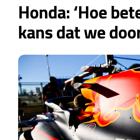
Honda: ‘Hoe bete
kans dat we door