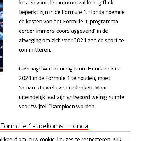
kosten voor de motorontwikkeling flink
beperkt zijn in de Formule 1. Honda noemde
de kosten van het Formule 1-programma
eerder immers ‘doorslaggevend’ in de
afweging om zich voor 2021 aan de sport te
committeren.
Gevraagd wat er nodig is om Honda ook na
2021 in de Formule 1 te houden, moet
Yamamoto wel even nadenken. Maar
uiteindelijk laat zijn antwoord weinig ruimte
voor twijfel: “Kampioen worden.”
r Formule 1-toekomst Honda
kkeerd om jouw cookie-keuzes te respecteren.
Klik