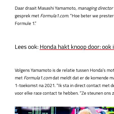
Daar draait Masashi Yamamoto,
managing director
gesprek met
Formula1.com
. “Hoe beter we prester
Formule 1.”
Lees ook:
Honda hakt knoop door: ook i
Volgens Yamamoto is de relatie tussen Honda’s mot
met
Formula1.com
dat meldt dat er de komende m
1-toekomst na 2021. “Ik sta in direct contact met 
voor elke race contact te hebben. “Ze steunen ons z