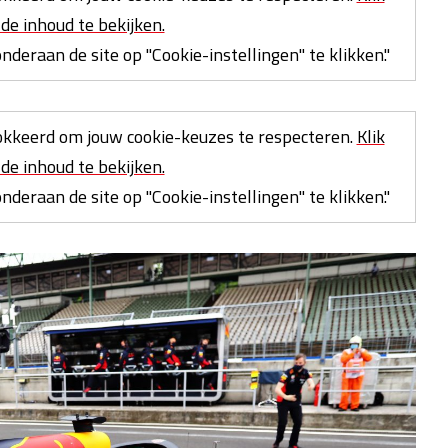
de inhoud te bekijken.
deraan de site op "Cookie-instellingen" te klikken."
kkeerd om jouw cookie-keuzes te respecteren.
Klik
de inhoud te bekijken.
deraan de site op "Cookie-instellingen" te klikken."