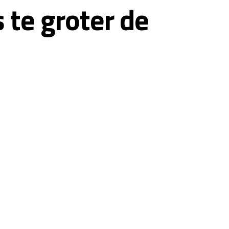
 te groter de