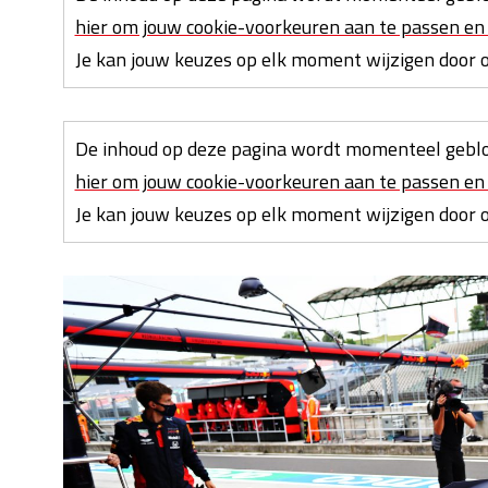
hier om jouw cookie-voorkeuren aan te passen en 
Je kan jouw keuzes op elk moment wijzigen door on
De inhoud op deze pagina wordt momenteel geblo
hier om jouw cookie-voorkeuren aan te passen en 
Je kan jouw keuzes op elk moment wijzigen door on