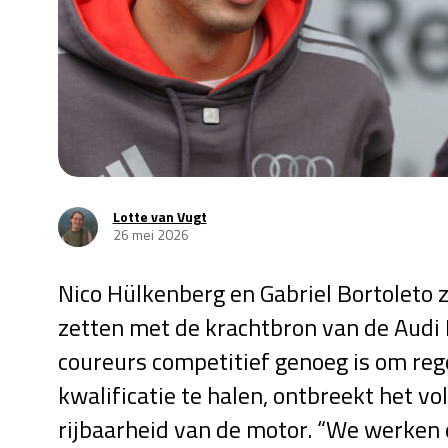
Lotte van Vugt
26 mei 2026
Nico Hülkenberg en Gabriel Bortoleto 
zetten met de krachtbron van de Audi 
coureurs competitief genoeg is om reg
kwalificatie te halen, ontbreekt het 
rijbaarheid van de motor. “We werken 