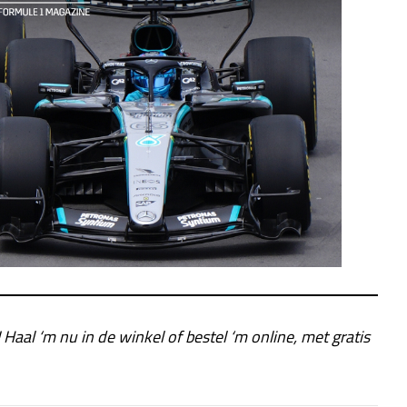
! Haal ‘m nu in de winkel of bestel ‘m online, met gratis