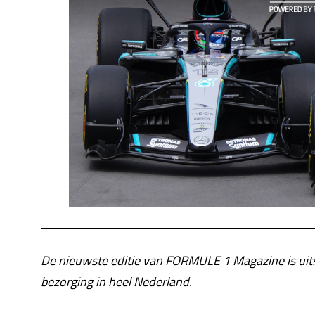
De nieuwste editie van
FORMULE 1 Magazine
is uit
bezorging in heel Nederland.