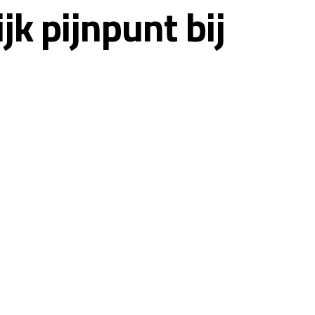
jk pijnpunt bij