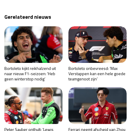
Gerelateerd nieuws
Bortoleto kijkt reikhalzend uit
Bortoleto onbevreesd: ‘Max
naar nieuw F1-seizoen: ‘Heb
Verstappen kan een hele goede
geen winterstop nodig’
teamgenoot zijn’
Peter Sauber onthult: ‘Lewis
Ferrari neemt afscheid van Zhou