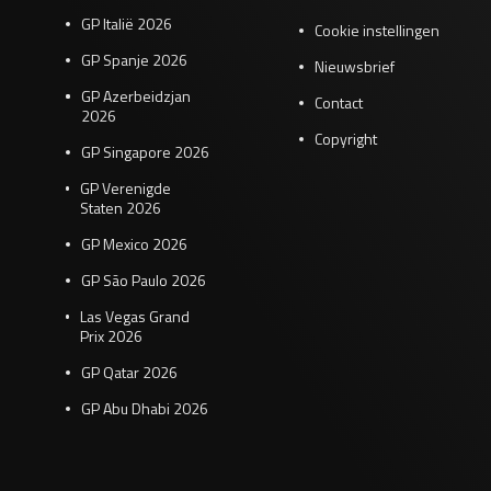
GP Italië 2026
Cookie instellingen
GP Spanje 2026
Nieuwsbrief
GP Azerbeidzjan
Contact
2026
Copyright
GP Singapore 2026
GP Verenigde
Staten 2026
GP Mexico 2026
GP São Paulo 2026
Las Vegas Grand
Prix 2026
GP Qatar 2026
GP Abu Dhabi 2026