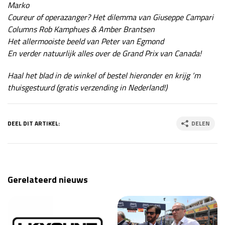
Marko
Coureur of operazanger? Het dilemma van Giuseppe Campari
Columns Rob Kamphues & Amber Brantsen
Het allermooiste beeld van Peter van Egmond
En verder natuurlijk alles over de Grand Prix van Canada!
Haal het blad in de winkel of bestel hieronder en krijg ‘m
thuisgestuurd (gratis verzending in Nederland!)
DEEL DIT ARTIKEL:
DELEN
Gerelateerd nieuws