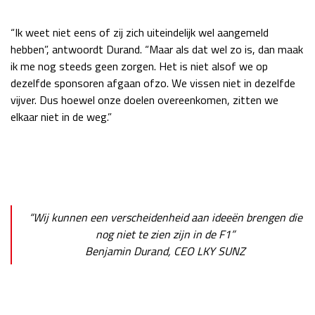
“Ik weet niet eens of zij zich uiteindelijk wel aangemeld
hebben”, antwoordt Durand. “Maar als dat wel zo is, dan maak
ik me nog steeds geen zorgen. Het is niet alsof we op
dezelfde sponsoren afgaan ofzo. We vissen niet in dezelfde
vijver. Dus hoewel onze doelen overeenkomen, zitten we
elkaar niet in de weg.”
“Wij kunnen een verscheidenheid aan ideeën brengen die
nog niet te zien zijn in de F1”
Benjamin Durand, CEO LKY SUNZ