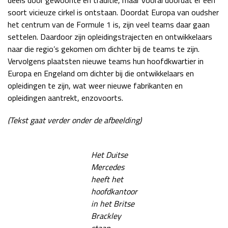
soort vicieuze cirkel is ontstaan. Doordat Europa van oudsher
het centrum van de Formule 1 is, zijn veel teams daar gaan
settelen. Daardoor zijn opleidingstrajecten en ontwikkelaars
naar die regio’s gekomen om dichter bij de teams te zijn.
Vervolgens plaatsten nieuwe teams hun hoofdkwartier in
Europa en Engeland om dichter bij die ontwikkelaars en
opleidingen te zijn, wat weer nieuwe fabrikanten en
opleidingen aantrekt, enzovoorts.
(Tekst gaat verder onder de afbeelding)
Het Duitse
Mercedes
heeft het
hoofdkantoor
in het Britse
Brackley
staan