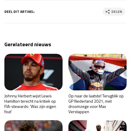
DEEL DIT ARTIKEL:
DELEN
Gerelateerd nieuws
Johnny Herbert wijst Lewis
Op naar de laatste! Terugblik op
Hamilton terecht na kritiek op
GP Nederland 2021, met
FIA-stewards: ‘Was zijn eigen
droomzege voor Max
fout’
Verstappen