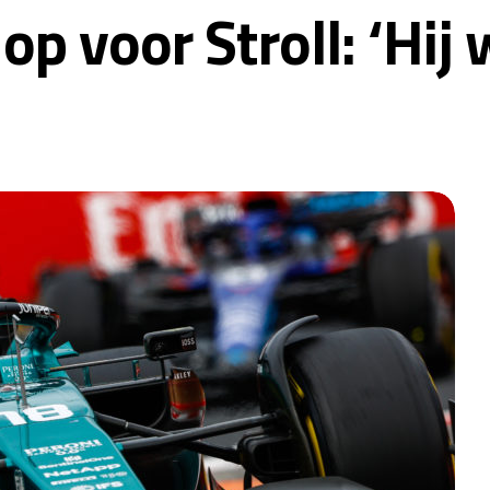
p voor Stroll: ‘Hij 