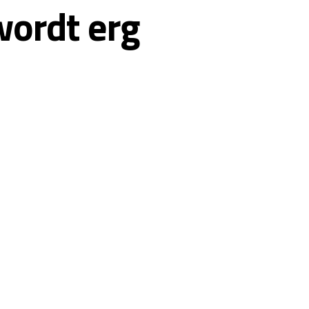
wordt erg