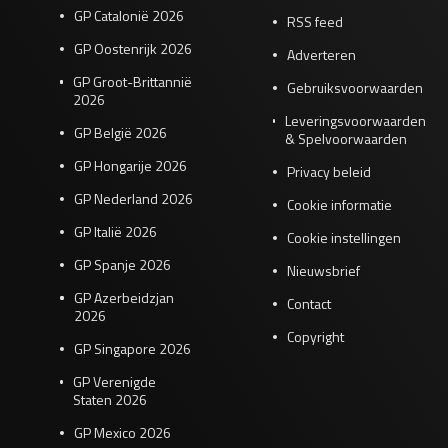
GP Catalonië 2026
RSS feed
GP Oostenrijk 2026
Adverteren
GP Groot-Brittannië
Gebruiksvoorwaarden
2026
Leveringsvoorwaarden
GP België 2026
& Spelvoorwaarden
GP Hongarije 2026
Privacy beleid
GP Nederland 2026
Cookie informatie
GP Italië 2026
Cookie instellingen
GP Spanje 2026
Nieuwsbrief
GP Azerbeidzjan
Contact
2026
Copyright
GP Singapore 2026
GP Verenigde
Staten 2026
GP Mexico 2026