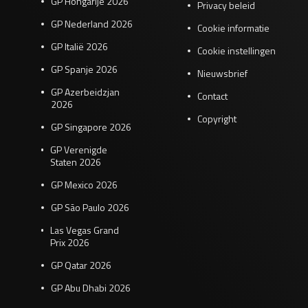
GP Hongarije 2026
Privacy beleid
GP Nederland 2026
Cookie informatie
GP Italië 2026
Cookie instellingen
GP Spanje 2026
Nieuwsbrief
GP Azerbeidzjan
Contact
2026
Copyright
GP Singapore 2026
GP Verenigde
Staten 2026
GP Mexico 2026
GP São Paulo 2026
Las Vegas Grand
Prix 2026
GP Qatar 2026
GP Abu Dhabi 2026