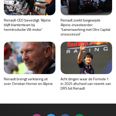
Renault-CEO bevestigt: ‘Alpine
Renault zoekt toegewijde
blijft klantenteam bij
Alpine-investeerder:
herintroductie V8-motor’
‘Samenwerking met Otro Capital
onsuccesvol’
Renault brengt verklaring uit
Acht dingen waar de Formule 1
over Christian Horner en Alpine
in 2025 afscheid van neemt: van
DRS tot Renault