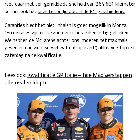
reed daar met een gemiddelde snelheid van 264,681 kilometer
per uur ook het
snelste rondje ooit in de F1-geschiedenis.
Garanties biedt het niet: inhalen is goed mogelijk in Monza.
“En de races zijn dit seizoen voor ons vaker lastig gebleken.
We hebben de McLarens achter ons, moeten het maximale
geven en dan zien we wel wat dat oplevert”, aldus Verstappen
zaterdag na de kwalificatie.
Lees ook:
Kwalificatie GP Italië – hoe Max Verstappen
alle rivalen klopte