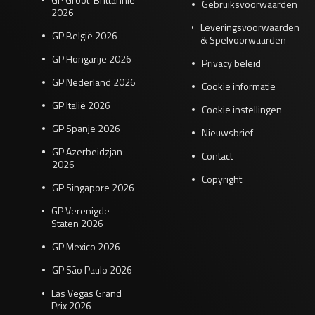
Gebruiksvoorwaarden
2026
Leveringsvoorwaarden
GP België 2026
& Spelvoorwaarden
GP Hongarije 2026
Privacy beleid
GP Nederland 2026
Cookie informatie
GP Italië 2026
Cookie instellingen
GP Spanje 2026
Nieuwsbrief
GP Azerbeidzjan
Contact
2026
Copyright
GP Singapore 2026
GP Verenigde
Staten 2026
GP Mexico 2026
GP São Paulo 2026
Las Vegas Grand
Prix 2026