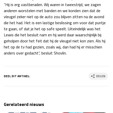
“Hij is erg vastberaden. Wij waren in tweestrijd, we zagen
anderen worstelen met banden en we konden zien dat de
vleugel zeker niet op de auto zou blijven zitten na de avond
die het had. Het is een lastige beslissing om voor dat puntje
te gaan, of dat je het op safe speelt. Uiteindelijk was het
Lewis die het besluit nam en hij werd daar waarschijnlijk bij
geholpen door het feit dat hij de vleugel niet kon zien. Als hij
het op de tv had gezien, zoals wij, dan had hij er misschien
anders over gedacht”, besluit Shovlin.
DEEL DIT ARTIKEL:
DELEN
Gerelateerd nieuws