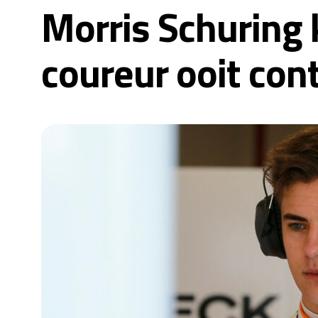
Morris Schuring 
coureur ooit cont