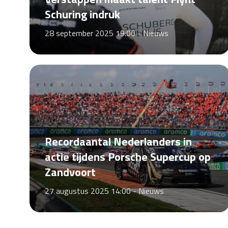
Schuring indruk
28 september 2025 19:00 -
Nieuws
Recordaantal Nederlanders in
actie tijdens Porsche Supercup op
Zandvoort
27 augustus 2025 14:00 -
Nieuws