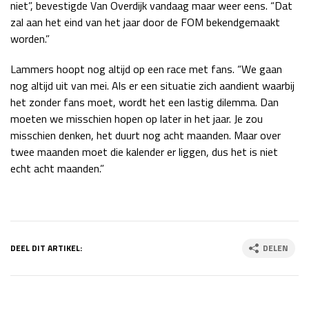
niet”, bevestigde Van Overdijk vandaag maar weer eens. “Dat
zal aan het eind van het jaar door de FOM bekendgemaakt
worden.”
Lammers hoopt nog altijd op een race met fans. “We gaan
nog altijd uit van mei. Als er een situatie zich aandient waarbij
het zonder fans moet, wordt het een lastig dilemma. Dan
moeten we misschien hopen op later in het jaar. Je zou
misschien denken, het duurt nog acht maanden. Maar over
twee maanden moet die kalender er liggen, dus het is niet
echt acht maanden.”
DEEL DIT ARTIKEL:
DELEN