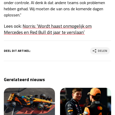
onder controle. Al denk ik dat andere teams ook problemen
hebben gehad. Wij moeten die van ons de komende dagen
oplossen.”
Lees ook:
Norris: ‘Wordt haast onmogelijk om
Mercedes en Red Bull dit jaar te verslaan’
DEEL DIT ARTIKEL:
DELEN
Gerelateerd nieuws