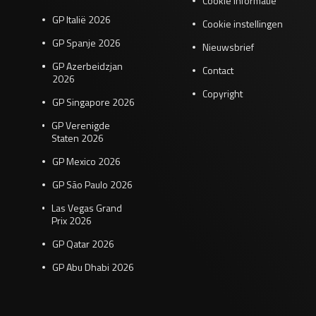
Cookie informatie
GP Italië 2026
Cookie instellingen
GP Spanje 2026
Nieuwsbrief
GP Azerbeidzjan
Contact
2026
Copyright
GP Singapore 2026
GP Verenigde
Staten 2026
GP Mexico 2026
GP São Paulo 2026
Las Vegas Grand
Prix 2026
GP Qatar 2026
GP Abu Dhabi 2026