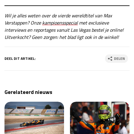
Wil je alles weten over de vierde wereldtitel van Max
Verstappen? Onze
kampioensspecial
met exclusieve
interviews en reportages vanuit Las Vegas bestel je online!
Uitverkocht? Geen zorgen: het blad ligt ook in de winkel!
DEEL DIT ARTIKEL:
DELEN
Gerelateerd nieuws