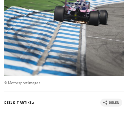
© Motorsport Images.
DEEL DIT ARTIKEL:
DELEN