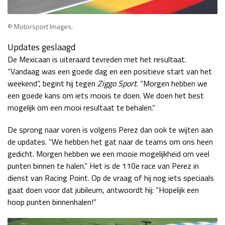
© Motorsport Images.
Updates geslaagd
De Mexicaan is uiteraard tevreden met het resultaat.
“Vandaag was een goede dag en een positieve start van het
weekend”, begint hij tegen
Ziggo Sport
. “Morgen hebben we
een goede kans om iets moois te doen. We doen het best
mogelijk om een mooi resultaat te behalen.”
De sprong naar voren is volgens Perez dan ook te wijten aan
de updates. “We hebben het gat naar de teams om ons heen
gedicht. Morgen hebben we een mooie mogelijkheid om veel
punten binnen te halen.” Het is de 110e race van Perez in
dienst van Racing Point. Op de vraag of hij nog iets speciaals
gaat doen voor dat jubileum, antwoordt hij: “Hopelijk een
hoop punten binnenhalen!”