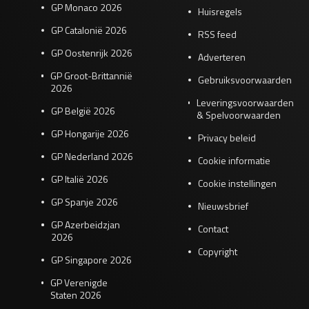
GP Monaco 2026
Huisregels
GP Catalonië 2026
RSS feed
GP Oostenrijk 2026
Adverteren
GP Groot-Brittannië
Gebruiksvoorwaarden
2026
Leveringsvoorwaarden
GP België 2026
& Spelvoorwaarden
GP Hongarije 2026
Privacy beleid
GP Nederland 2026
Cookie informatie
GP Italië 2026
Cookie instellingen
GP Spanje 2026
Nieuwsbrief
GP Azerbeidzjan
Contact
2026
Copyright
GP Singapore 2026
GP Verenigde
Staten 2026