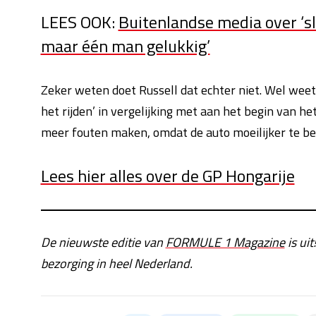
LEES OOK:
Buitenlandse media over ‘s
maar één man gelukkig’
Zeker weten doet Russell dat echter niet. Wel weet 
het rijden’ in vergelijking met aan het begin van het
meer fouten maken, omdat de auto moeilijker te bes
Lees hier alles over de GP Hongarije
De nieuwste editie van
FORMULE 1 Magazine
is uit
bezorging in heel Nederland.