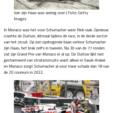
Van zijn Haas was weinig over | Foto: Getty
Images
In Monaco was het voor Schumacher weer flink raak. Opnieuw
crashte de Duitser, ditmaal tijdens de race, in de derde sector
van het circuit. Op een opdrogende baan verloor Schumacher
zijn Haas, het brak zelfs in tweeën. Na 30 van de 77 ronden
zat zijn Grand Prix van Monaco er al op. De Duitser lijkt niet
gecharmeerd van stratencircuits want alleen in Saudi-Arabië
en Monaco zorgt Schumacher al voor meer schade dan 18 van
de 20 coureurs in 2022.