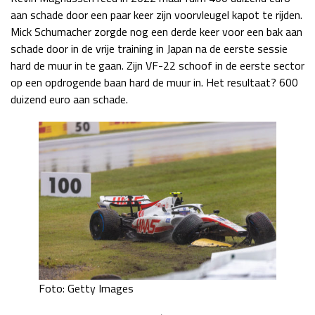
aan schade door een paar keer zijn voorvleugel kapot te rijden.
Mick Schumacher zorgde nog een derde keer voor een bak aan
schade door in de vrije training in Japan na de eerste sessie
hard de muur in te gaan. Zijn VF-22 schoof in de eerste sector
op een opdrogende baan hard de muur in. Het resultaat? 600
duizend euro aan schade.
Foto: Getty Images