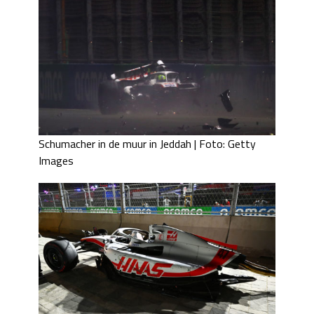
Schumacher in de muur in Jeddah | Foto: Getty
Images