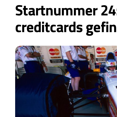
Startnummer 24:
creditcards gefi