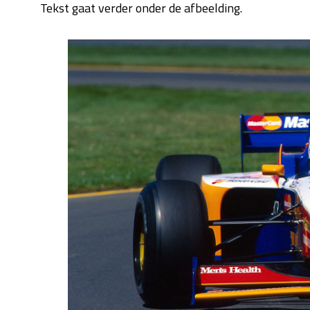
Tekst gaat verder onder de afbeelding.