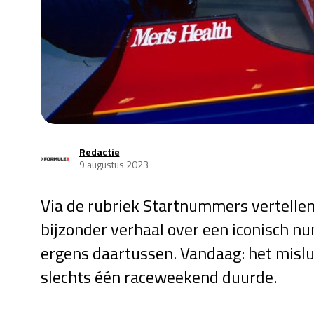
Redactie
9 augustus 2023
Via de rubriek Startnummers vertellen
bijzonder verhaal over een iconisch nu
ergens daartussen. Vandaag: het mislu
slechts één raceweekend duurde.