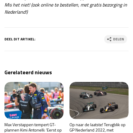
Mis het niet! (ook online te bestellen, met gratis bezorging in
Nederland!)
DEEL DIT ARTIKEL:
DELEN
Gerelateerd nieuws
Max Verstappen tempert GT-
Op naar de laatste! Terugblik op
plannen Kimi Antonelli: ‘Eerst op
GP Nederland 2022, met