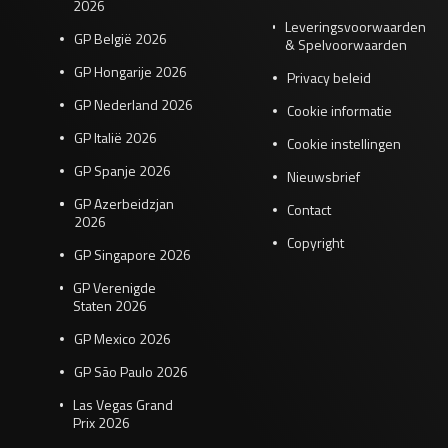
2026
Leveringsvoorwaarden
GP België 2026
& Spelvoorwaarden
GP Hongarije 2026
Privacy beleid
GP Nederland 2026
Cookie informatie
GP Italië 2026
Cookie instellingen
GP Spanje 2026
Nieuwsbrief
GP Azerbeidzjan
Contact
2026
Copyright
GP Singapore 2026
GP Verenigde
Staten 2026
GP Mexico 2026
GP São Paulo 2026
Las Vegas Grand
Prix 2026