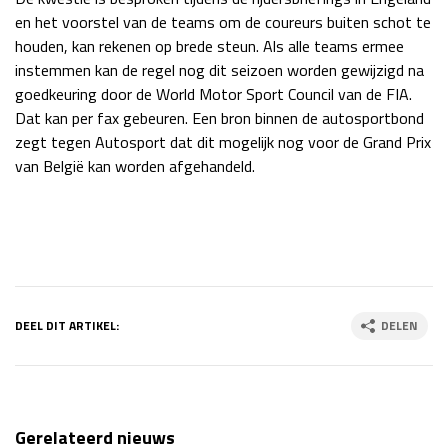
en het voorstel van de teams om de coureurs buiten schot te
houden, kan rekenen op brede steun. Als alle teams ermee
instemmen kan de regel nog dit seizoen worden gewijzigd na
goedkeuring door de World Motor Sport Council van de FIA.
Dat kan per fax gebeuren. Een bron binnen de autosportbond
zegt tegen Autosport dat dit mogelijk nog voor de Grand Prix
van België kan worden afgehandeld.
DEEL DIT ARTIKEL:
DELEN
Gerelateerd nieuws