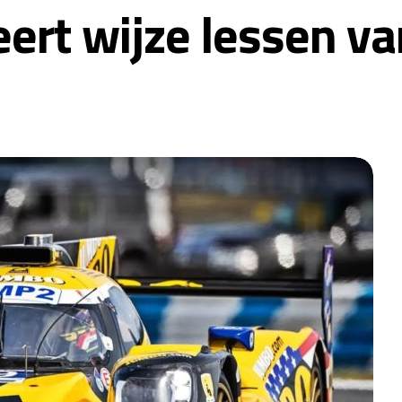
eert wijze lessen 