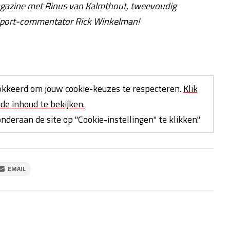
agazine met Rinus van Kalmthout, tweevoudig
Sport-commentator Rick Winkelman!
kkeerd om jouw cookie-keuzes te respecteren.
Klik
de inhoud te bekijken.
deraan de site op "Cookie-instellingen" te klikken."
EMAIL