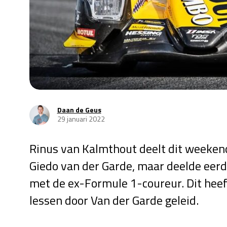
Daan de Geus
29 januari 2022
Rinus van Kalmthout deelt dit weekend
Giedo van der Garde, maar deelde eer
met de ex-Formule 1-coureur. Dit heeft
lessen door Van der Garde geleid.