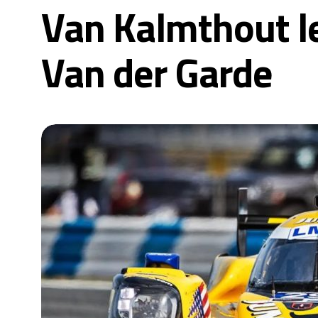
Van Kalmthout l
Van der Garde