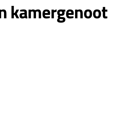
van kamergenoot