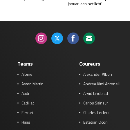
januari aan het licht’
Teams
Coureurs
Alpine
Alexander Albon
Aston Martin
Andrea Kimi Antonelli
Audi
Arvid Lindblad
Cadillac
Carlos Sainz Jr
Ferrari
Charles Leclerc
Haas
Esteban Ocon