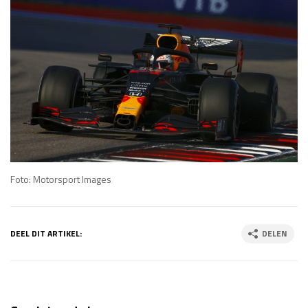
Foto: Motorsport Images
DEEL DIT ARTIKEL:
DELEN