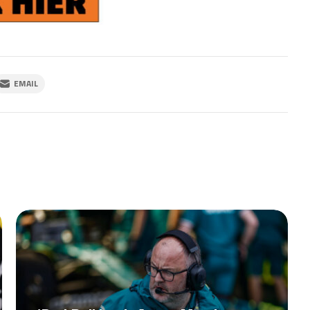
EMAIL