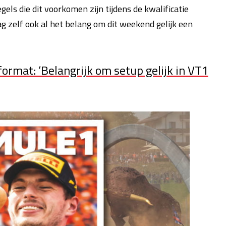
ls die dit voorkomen zijn tijdens de kwalificatie
zelf ook al het belang om dit weekend gelijk een
ormat: ‘Belangrijk om setup gelijk in VT1