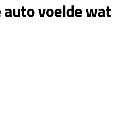
e auto voelde wat